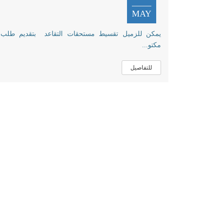
MAY
يمكن للزميل تقسيط مستحقات التقاعد بتقديم طلب
مكتو...
للتفاصيل