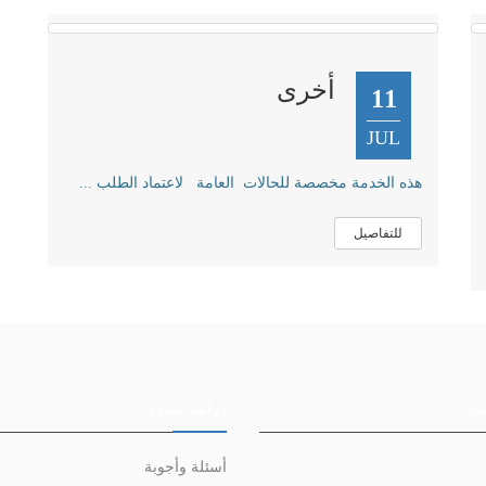
أخرى
11
JUL
هذه الخدمة مخصصة للحالات العامة لاعتماد الطلب ...
للتفاصيل
دة
روابط مفيدة
أسئلة وأجوبة