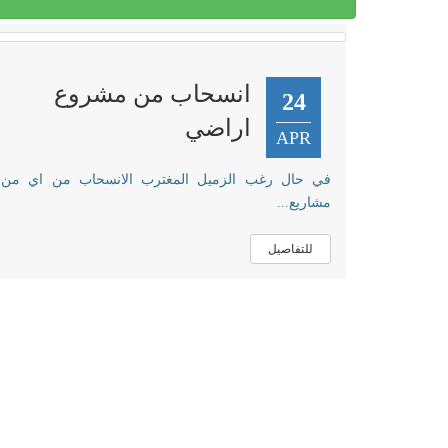
انسحاب من مشروع
24
اراضي
APR
في حال رغب الزميل المغترب الانسحاب من اي من
مشاريع...
للتفاصيل