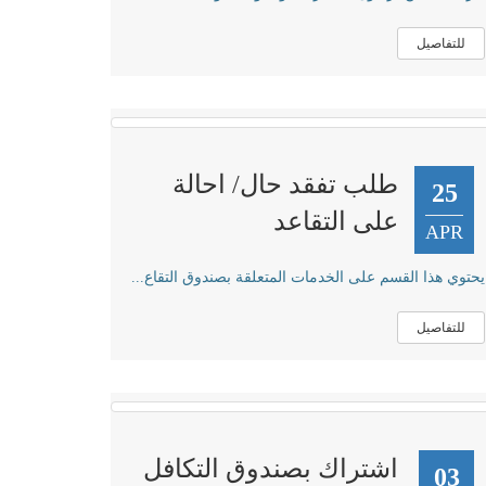
للتفاصيل
طلب تفقد حال/ احالة
25
على التقاعد
APR
يحتوي هذا القسم على الخدمات المتعلقة بصندوق التقاع...
للتفاصيل
اشتراك بصندوق التكافل
03