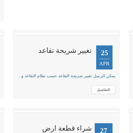
تغيير شريحة تقاعد
25
APR
يمكن للزميل تغيير شريحة التقاعد حسب نظام التقاعد و...
للتفاصيل
شراء قطعة ارض
27