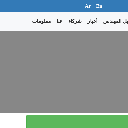
Ar
En
يل المهندس
أخبار
شركاء
عنا
معلومات