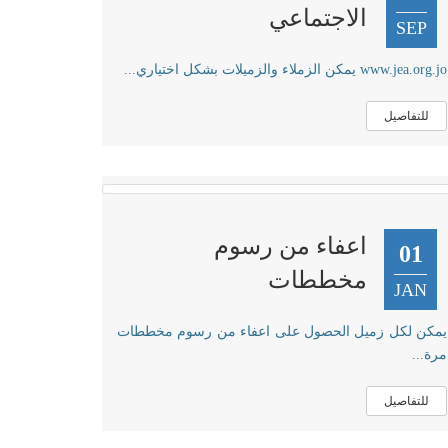
الاجتماعي
SEP
www.jea.org.jo يمكن الزملاء والزميلات بشكل اختياري...
للتفاصيل
اعفاء من رسوم
01
مخططات
JAN
يمكن لكل زميل الحصول على اعفاء من رسوم مخططات
مرة...
للتفاصيل