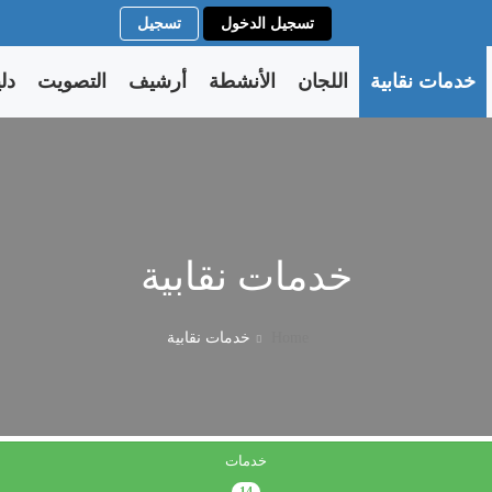
تسجيل الدخول
تسجيل
خدمات نقابية
اللجان
الأنشطة
أرشيف
التصويت
دل
خدمات نقابية
Home
خدمات نقابية
خدمات