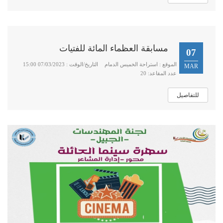
مسابقة العظماء المائة للفتيات
07
الموقع : استراحة الخميس الدمام
التاريخ/الوقت : 07/03/2023 15:00
MAR
عدد المقاعد: 20
للتفاصيل