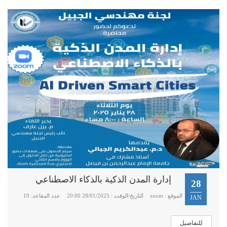
إدارة المدن الذكية بالذكاء الاصطناعي
28
الموقع : zoom
التاريخ/الوقت : 28/01/2025 20:00
عدد المقاعد: 10
JAN
للتفاصيل