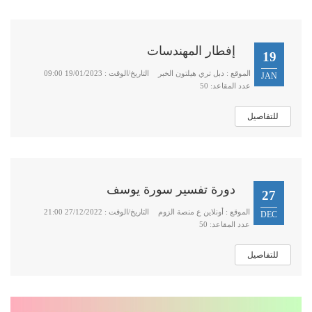
إفطار المهندسات
19
الموقع : دبل تري هيلتون الخبر
التاريخ/الوقت : 19/01/2023 09:00
JAN
عدد المقاعد: 50
للتفاصيل
دورة تفسير سورة يوسف
27
الموقع : أونلاين ع منصة الزوم
التاريخ/الوقت : 27/12/2022 21:00
DEC
عدد المقاعد: 50
للتفاصيل