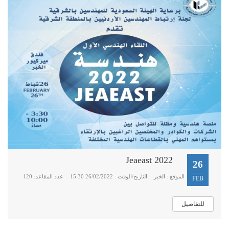
Jeaeast 2022
26
الموقع : الخبر
التاريخ/الوقت : 26/02/2022 15:30
عدد المقاعد: 120
FEB
للتفاصيل