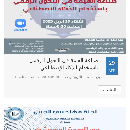
صناعة القيمة في التحول الرقمي
29
باستخدام الذكاء الإصطناعي
APR
الموقع : zoom
التاريخ/الوقت : 29/04/2025 20:30
عدد المقاعد: 1
للتفاصيل