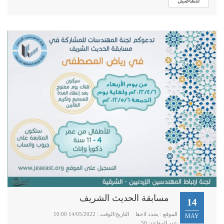
للتفاصيل
مسابقة الحديث الشريف
14
الموقع : يحدد لاحقا
التاريخ/الوقت : 14/05/2022 10:00
MAY
عدد المقاعد: 50