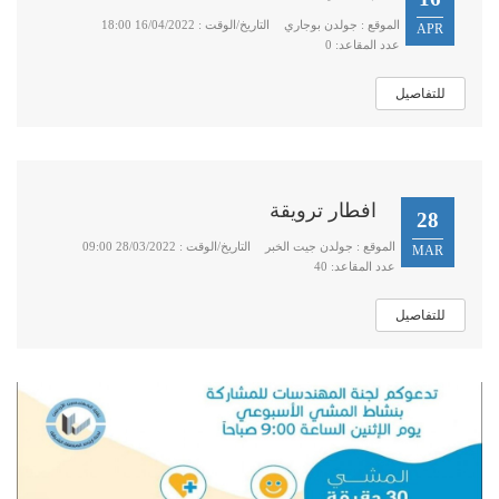
الموقع : جولدن بوجاري
التاريخ/الوقت : 16/04/2022 18:00
APR
عدد المقاعد: 0
للتفاصيل
افطار ترويقة
28
الموقع : جولدن جيت الخبر
التاريخ/الوقت : 28/03/2022 09:00
MAR
عدد المقاعد: 40
للتفاصيل