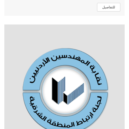
للتفاصيل