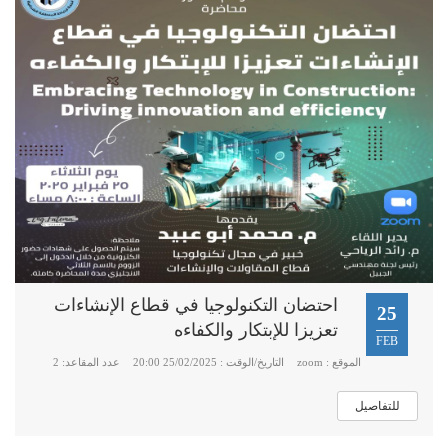
احتضان التكنولوجيا في قطاع الإنشاءات
25
تعزيزا للإبتكار والكفاءه
FEB
الموقع : zoom
التاريخ/الوقت : 25/02/2025 20:00
عدد المقاعد: 2
للتفاصيل