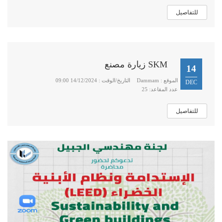
للتفاصيل
SKM زيارة مصنع
14
الموقع : Dammam
التاريخ/الوقت : 14/12/2024 09:00
DEC
عدد المقاعد: 25
للتفاصيل