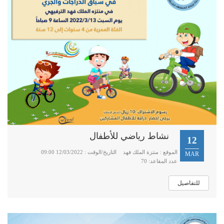
نشاط رياضي للأطفال
12
الموقع : منتزة الملك فهد
التاريخ/الوقت : 12/03/2022 09:00
MAR
عدد المقاعد: 70
للتفاصيل