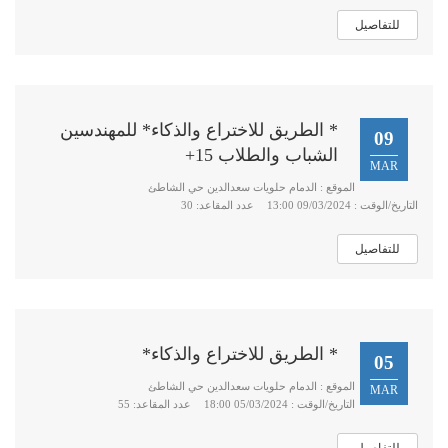
للتفاصيل
* الطريق للاختراع والذكاء* للمهندسين
09
الشباب والطلاب 15+
MAR
الموقع : الدمام حلويات سعدالدين حي الشاطئ
التاريخ/الوقت : 09/03/2024 13:00
عدد المقاعد: 30
للتفاصيل
* الطريق للاختراع والذكاء*
05
الموقع : الدمام حلويات سعدالدين حي الشاطئ
MAR
التاريخ/الوقت : 05/03/2024 18:00
عدد المقاعد: 55