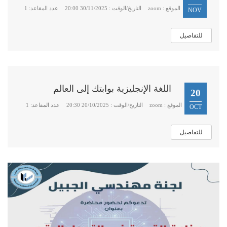
الموقع : zoom
التاريخ/الوقت : 30/11/2025 20:00
عدد المقاعد: 1
NOV
للتفاصيل
اللغة الإنجليزية بوابتك إلى العالم
20
الموقع : zoom
التاريخ/الوقت : 20/10/2025 20:30
عدد المقاعد: 1
OCT
للتفاصيل