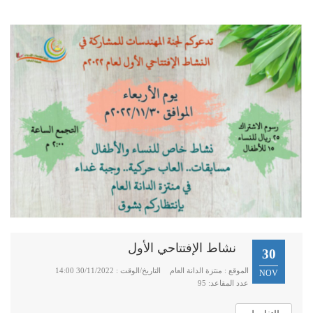
نشاط الإفتتاحي الأول
30
الموقع : منتزة الدانة العام
التاريخ/الوقت : 30/11/2022 14:00
NOV
عدد المقاعد: 95