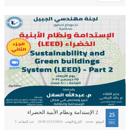
2 الإستدامة ونظام الأبنية الخضراء
25
الموقع : zoom
التاريخ/الوقت : 25/12/2024 20:00
عدد المقاعد: 5
DEC