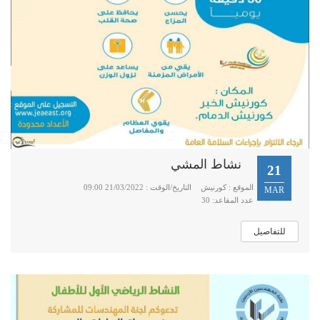
نشاط المشي
21
الموقع : كورنيش
التاريخ/الوقت : 21/03/2022 09:00
MAR
عدد المقاعد: 30
للتفاصيل