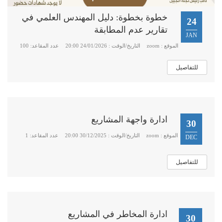
خطوة بخطوة: دليل المهندس العلمي في
24
تقارير عدم المطابقة
JAN
الموقع : zoom
التاريخ/الوقت : 24/01/2026 20:00
عدد المقاعد: 100
للتفاصيل
ادارة واجهة المشاريع
30
الموقع : zoom
التاريخ/الوقت : 30/12/2025 20:00
عدد المقاعد: 1
DEC
للتفاصيل
ادارة المخاطر في المشاريع
30