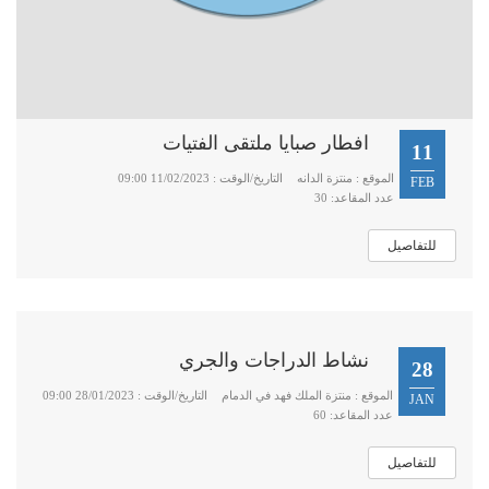
افطار صبايا ملتقى الفتيات
11
الموقع : منتزة الدانه
التاريخ/الوقت : 11/02/2023 09:00
FEB
عدد المقاعد: 30
للتفاصيل
نشاط الدراجات والجري
28
الموقع : منتزة الملك فهد في الدمام
التاريخ/الوقت : 28/01/2023 09:00
JAN
عدد المقاعد: 60
للتفاصيل