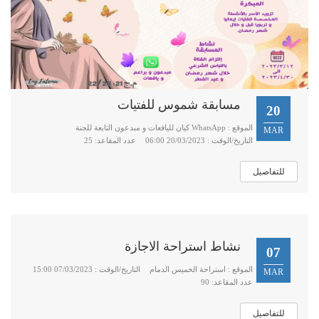
مسابقة شموس للفتيات
20
الموقع : WhatsApp كيان لليافعات و مبدعون التابعة للجنة
MAR
التاريخ/الوقت : 20/03/2023 06:00
عدد المقاعد: 25
للتفاصيل
نشاط استراحة الاجازة
07
الموقع : استراحة الخميس الدمام
التاريخ/الوقت : 07/03/2023 15:00
MAR
عدد المقاعد: 90
للتفاصيل