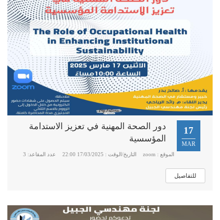
دور الصحة المهنية في تعزيز الاستدامة
17
المؤسسية
MAR
الموقع : zoom
التاريخ/الوقت : 17/03/2025 22:00
عدد المقاعد: 3
للتفاصيل