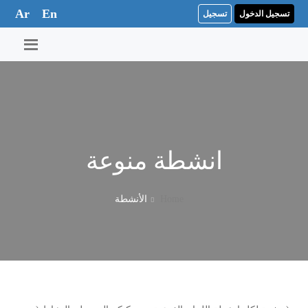
Ar
En
تسجيل الدخول
تسجيل
انشطة منوعة
Home
الأنشطة