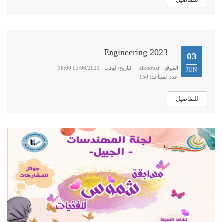
للتفاصيل
Engineering 2023
03
الموقع : alkhobar
التاريخ/الوقت : 03/06/2023 16:00
JUN
عدد المقاعد: 150
للتفاصيل