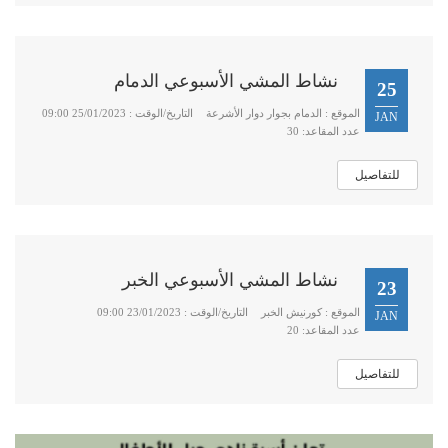
نشاط المشي الأسبوعي الدمام
25
الموقع : الدمام بجوار دوار الأشرعة
التاريخ/الوقت : 25/01/2023 09:00
JAN
عدد المقاعد: 30
للتفاصيل
نشاط المشي الأسبوعي الخبر
23
الموقع : كورنيش الخبر
التاريخ/الوقت : 23/01/2023 09:00
JAN
عدد المقاعد: 20
للتفاصيل