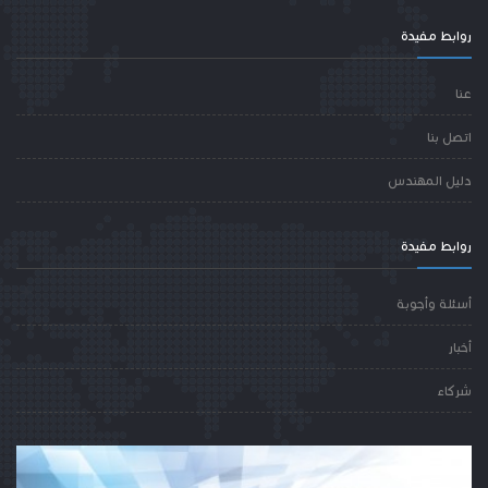
روابط مفيدة
عنا
اتصل بنا
دليل المهندس
روابط مفيدة
أسئلة وأجوبة
أخبار
شركاء