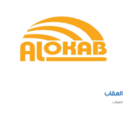
العقاب
العقاب