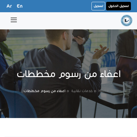
Ar
En
تسجيل الدخول
تسجيل
اعفاء من رسوم مخططات
Home
خدمات نقابية
اعفاء من رسوم مخططات