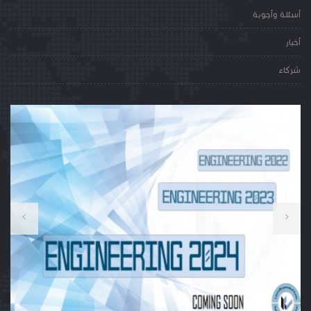
أسئلة وأجوبة
أخبار
شركاء