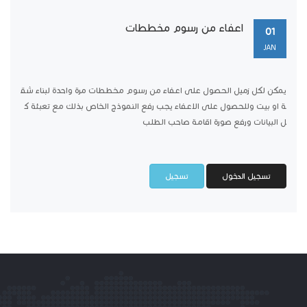
اعفاء من رسوم مخططات
01
JAN
يمكن لكل زميل الحصول على اعفاء من رسوم مخططات مرة واحدة لبناء شق
ة او بيت وللحصول على الاعفاء يجب رفع النموذج الخاص بذلك مع تعبئة ك
ل البيانات ورفع صورة اقامة صاحب الطلب
تسجيل الدخول
تسجيل